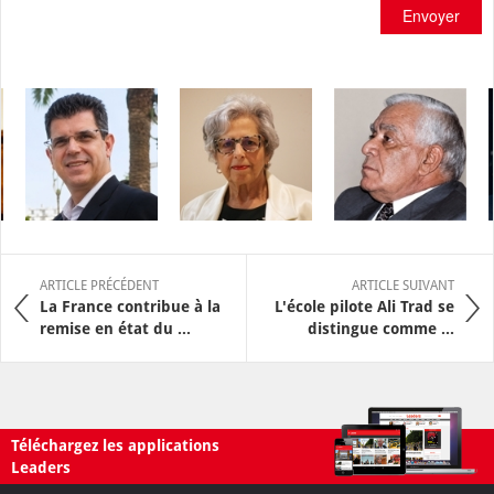
Envoyer
ARTICLE PRÉCÉDENT
ARTICLE SUIVANT
La France contribue à la
L'école pilote Ali Trad se
remise en état du ...
distingue comme ...
Téléchargez les applications
Leaders