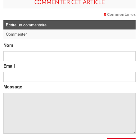
COMMENTER CET ARTICLE
0
Commentaires
Ecrire un commentaire
Commenter
Nom
Email
Message