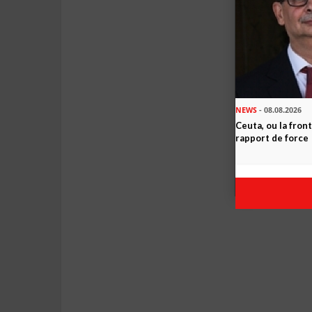
NEWS
- 08.08.2026
Ceuta, ou la fro
rapport de force