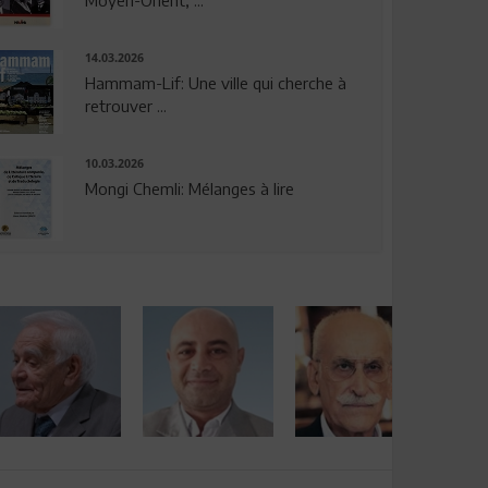
14.03.2026
Hammam-Lif: Une ville qui cherche à
retrouver ...
10.03.2026
Mongi Chemli: Mélanges à lire