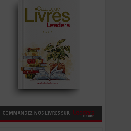
COMMANDEZ NOS LIVRES SUR