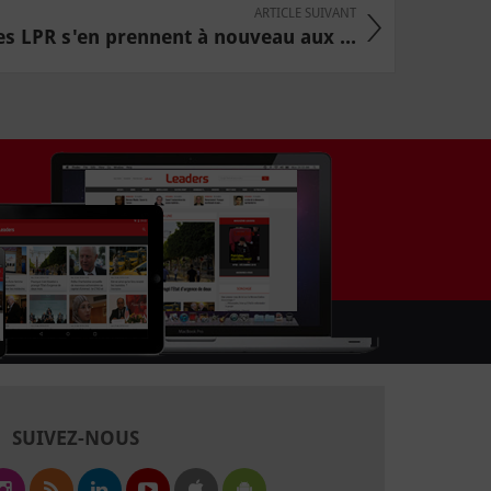
ARTICLE SUIVANT
es LPR s'en prennent à nouveau aux ...
SUIVEZ-NOUS