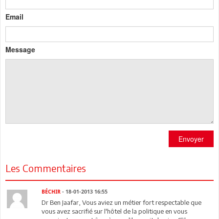
Email
Message
Envoyer
Les Commentaires
BÉCHIR
- 18-01-2013 16:55
Dr Ben Jaafar, Vous aviez un métier fort respectable que
vous avez sacrifié sur l'hôtel de la politique en vous