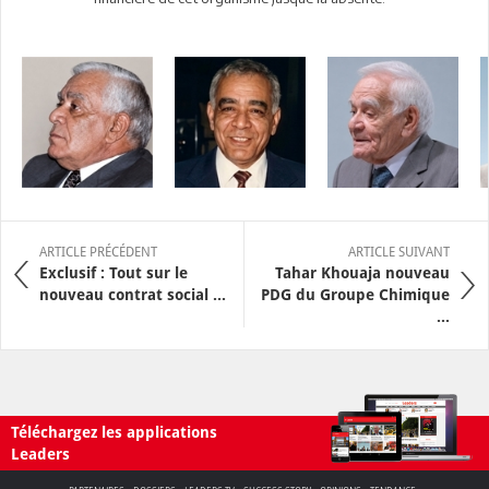
ARTICLE PRÉCÉDENT
ARTICLE SUIVANT
Exclusif : Tout sur le
Tahar Khouaja nouveau
nouveau contrat social ...
PDG du Groupe Chimique
...
Téléchargez les applications
Leaders