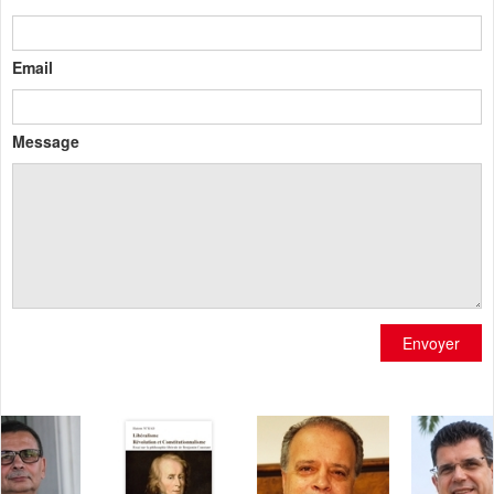
Email
Message
Envoyer