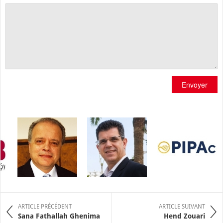
Envoyer
ARTICLE PRÉCÉDENT
ARTICLE SUIVANT
Sana Fathallah Ghenima
Hend Zouari