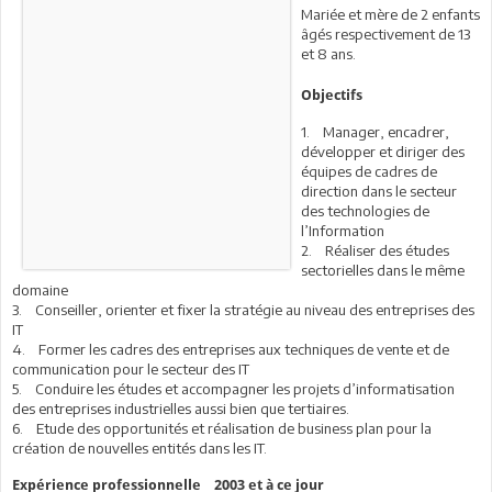
Mariée et mère de 2 enfants
âgés respectivement de 13
et 8 ans.
Objectifs
1. Manager, encadrer,
développer et diriger des
équipes de cadres de
direction dans le secteur
des technologies de
l’Information
2. Réaliser des études
sectorielles dans le même
domaine
3. Conseiller, orienter et fixer la stratégie au niveau des entreprises des
IT
4. Former les cadres des entreprises aux techniques de vente et de
communication pour le secteur des IT
5. Conduire les études et accompagner les projets d’informatisation
des entreprises industrielles aussi bien que tertiaires.
6. Etude des opportunités et réalisation de business plan pour la
création de nouvelles entités dans les IT.
Expérience professionnelle 2003 et à ce jour