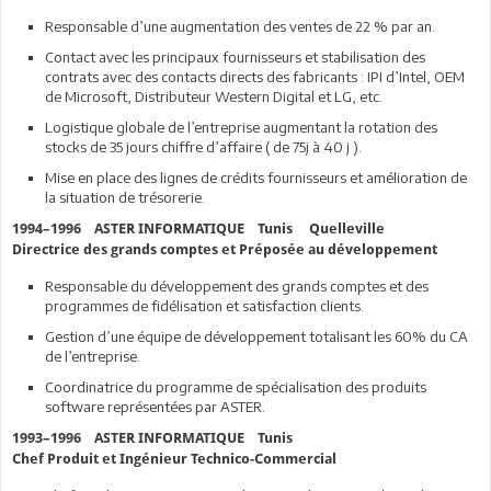
Responsable d’une augmentation des ventes de 22 % par an.
Contact avec les principaux fournisseurs et stabilisation des
contrats avec des contacts directs des fabricants : IPI d’Intel, OEM
de Microsoft, Distributeur Western Digital et LG, etc.
Logistique globale de l’entreprise augmentant la rotation des
stocks de 35 jours chiffre d’affaire ( de 75j à 40 j ).
Mise en place des lignes de crédits fournisseurs et amélioration de
la situation de trésorerie.
1994–1996 ASTER INFORMATIQUE Tunis Quelleville
Directrice des grands comptes et Préposée au développement
Responsable du développement des grands comptes et des
programmes de fidélisation et satisfaction clients.
Gestion d’une équipe de développement totalisant les 60% du CA
de l’entreprise.
Coordinatrice du programme de spécialisation des produits
software représentées par ASTER.
1993–1996 ASTER INFORMATIQUE Tunis
Chef Produit et Ingénieur Technico-Commercial