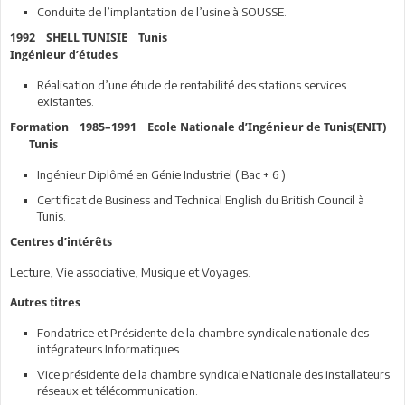
Conduite de l’implantation de l’usine à SOUSSE.
1992 SHELL TUNISIE Tunis
Ingénieur d’études
Réalisation d’une étude de rentabilité des stations services
existantes.
Formation 1985–1991 Ecole Nationale d’Ingénieur de Tunis(ENIT)
Tunis
Ingénieur Diplômé en Génie Industriel ( Bac + 6 )
Certificat de Business and Technical English du British Council à
Tunis.
Centres d’intérêts
Lecture, Vie associative, Musique et Voyages.
Autres titres
Fondatrice et Présidente de la chambre syndicale nationale des
intégrateurs Informatiques
Vice présidente de la chambre syndicale Nationale des installateurs
réseaux et télécommunication.