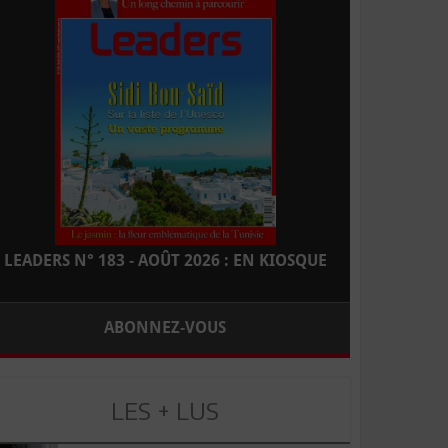
LEADERS N° 183 - AOÛT 2026 : EN KIOSQUE
ABONNEZ-VOUS
LES + LUS