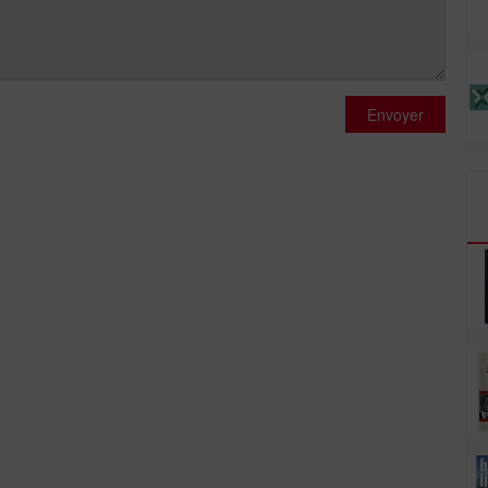
Envoyer