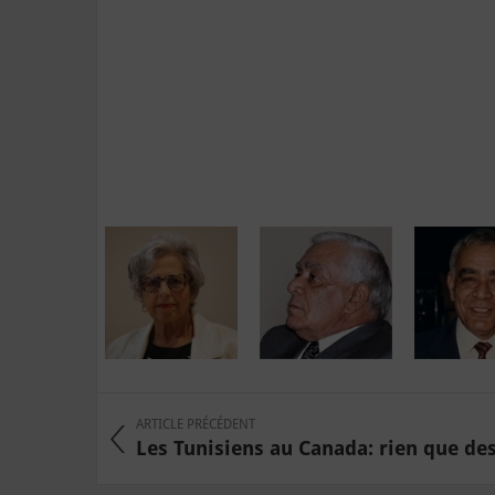
ARTICLE PRÉCÉDENT
Les Tunisiens au Canada: rien que des 