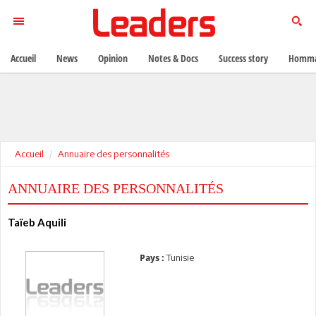
Accueil
News
Opinion
Notes & Docs
Success story
Homma
Accueil
Annuaire des personnalités
ANNUAIRE DES PERSONNALITÉS
Taïeb Aquili
Tunisie
Pays :