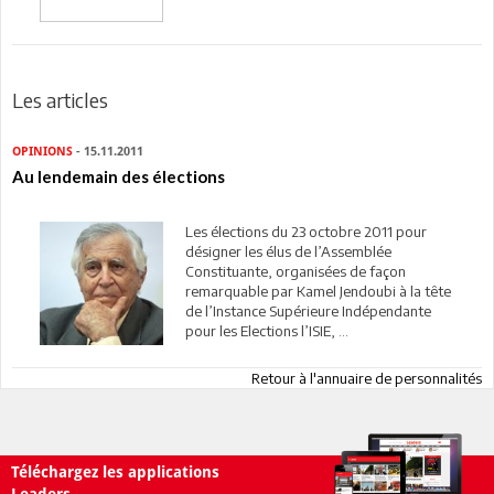
Les articles
OPINIONS
- 15.11.2011
Au lendemain des élections
Les élections du 23 octobre 2011 pour
désigner les élus de l’Assemblée
Constituante, organisées de façon
remarquable par Kamel Jendoubi à la tête
de l’Instance Supérieure Indépendante
pour les Elections l’ISIE, ...
Retour à l'annuaire de personnalités
Téléchargez les applications
Leaders