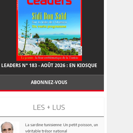
LEADERS N° 183 - AOÛT 2026 : EN KIOSQUE
ABONNEZ-VOUS
LES + LUS
La sardine tunisienne: Un petit poisson, un
véritable trésor national