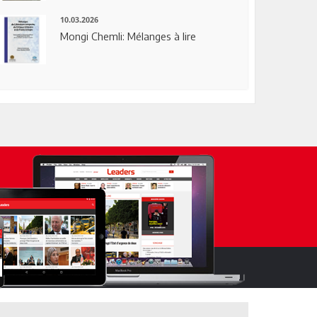
10.03.2026
Mongi Chemli: Mélanges à lire