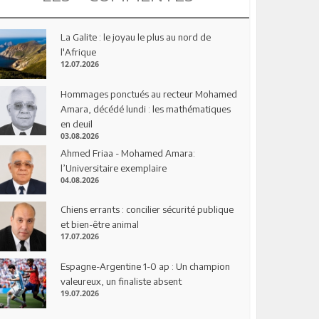
La Galite : le joyau le plus au nord de
l'Afrique
12.07.2026
Hommages ponctués au recteur Mohamed
Amara, décédé lundi : les mathématiques
en deuil
03.08.2026
Ahmed Friaa - Mohamed Amara:
l’Universitaire exemplaire
04.08.2026
Chiens errants : concilier sécurité publique
et bien-être animal
17.07.2026
Espagne-Argentine 1-0 ap : Un champion
valeureux, un finaliste absent
19.07.2026