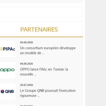
PARTENAIRES
06.08.2026
Un consortium européen développe
un modèle de ...
04.08.2026
OPPO lance l'A6c en Tunisie: la
nouvelle ...
29.07.2026
Le Groupe QNB poursuit l’exécution
rigoureuse ...