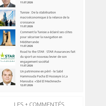
11.07.2026
Tunisie : De la stabilisation
macroéconomique à la relance de la
croissance
11.07.2026
Comment la Tunisie a éclairé ses côtes
pour sécuriser la navigation en
Méditerranée
11.07.2026
Road to the STAR : STAR Assurances fait
du sport un nouveau levier de son
engagement sociétal
11.07.2026
Un patrimoine en péril - le Sabil
Hammouda Pacha El Husseyni à La
Manouba: «Sbil El Mechmech»
12.07.2026
LES + COMMENTÉS