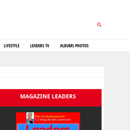
LIFESTYLE
LEADERS TV
ALBUMS PHOTOS
MAGAZINE LEADERS