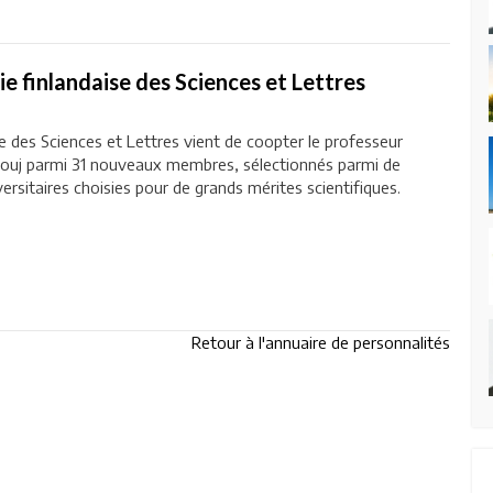
 finlandaise des Sciences et Lettres
e des Sciences et Lettres vient de coopter le professeur
ouj parmi 31 nouveaux membres, sélectionnés parmi de
rsitaires choisies pour de grands mérites scientifiques.
.
Retour à l'annuaire de personnalités