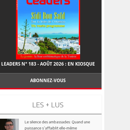
LEADERS N° 183 - AOÛT 2026 : EN KIOSQUE
ABONNEZ-VOUS
LES + LUS
Le silence des ambassades: Quand une
puissance s’affaiblit elle-même