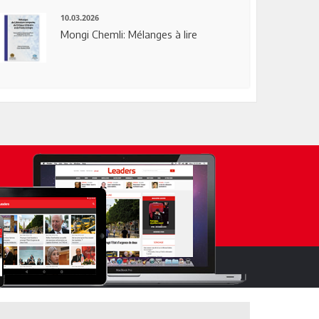
10.03.2026
Mongi Chemli: Mélanges à lire