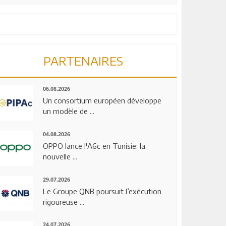
PARTENAIRES
06.08.2026
Un consortium européen développe
un modèle de ...
04.08.2026
OPPO lance l'A6c en Tunisie: la
nouvelle ...
29.07.2026
Le Groupe QNB poursuit l’exécution
rigoureuse ...
24.07.2026