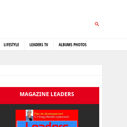
LIFESTYLE
LEADERS TV
ALBUMS PHOTOS
MAGAZINE LEADERS