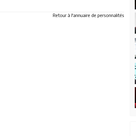
Retour à l'annuaire de personnalités