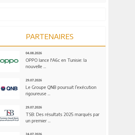
PARTENAIRES
04.08.2026
OPPO lance l'A6c en Tunisie: la
nouvelle ...
29.07.2026
Le Groupe QNB poursuit l’exécution
rigoureuse ...
29.07.2026
TSB: Des résultats 2025 marqués par
un premier ...
24.07.2026