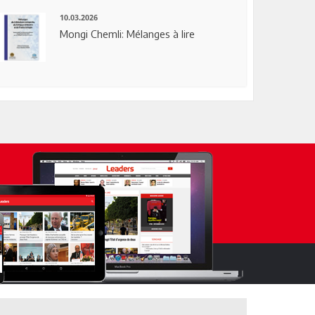
10.03.2026
Mongi Chemli: Mélanges à lire