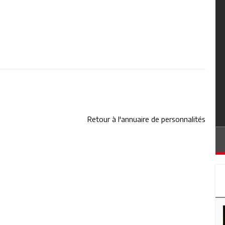
Retour à l'annuaire de personnalités