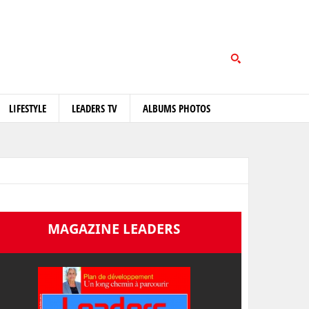
LIFESTYLE
LEADERS TV
ALBUMS PHOTOS
MAGAZINE LEADERS