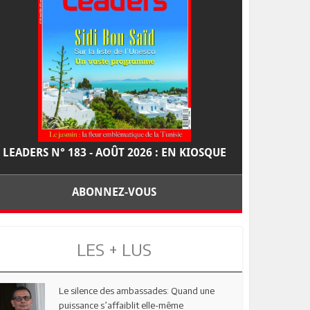
LEADERS N° 183 - AOÛT 2026 : EN KIOSQUE
ABONNEZ-VOUS
LES + LUS
Le silence des ambassades: Quand une
puissance s’affaiblit elle-même