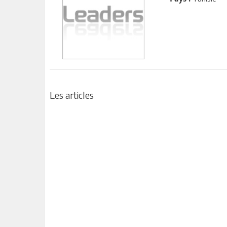
Les articles