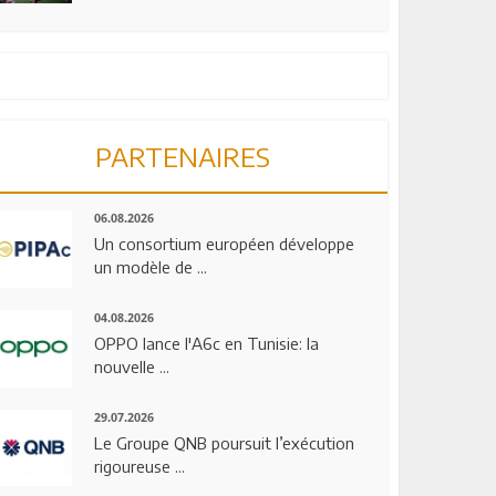
PARTENAIRES
06.08.2026
Un consortium européen développe
un modèle de ...
04.08.2026
OPPO lance l'A6c en Tunisie: la
nouvelle ...
29.07.2026
Le Groupe QNB poursuit l’exécution
rigoureuse ...