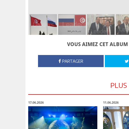
VOUS AIMEZ CET ALBUM 
PARTAGER
PLUS
17.06.2026
11.06.2026