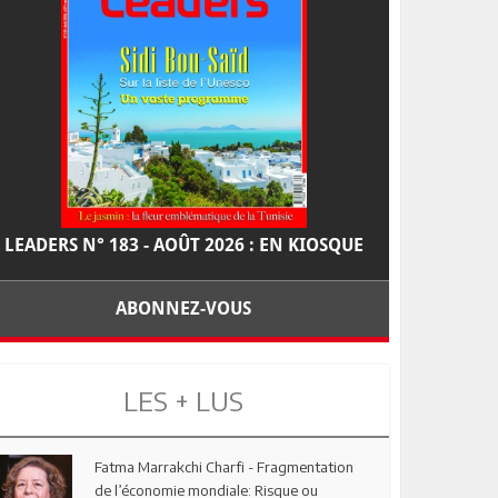
LEADERS N° 183 - AOÛT 2026 : EN KIOSQUE
ABONNEZ-VOUS
LES + LUS
Fatma Marrakchi Charfi - Fragmentation
de l’économie mondiale: Risque ou