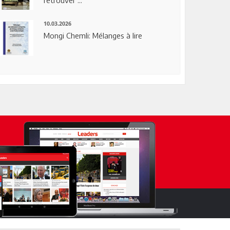
10.03.2026
Mongi Chemli: Mélanges à lire