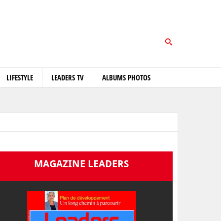
LIFESTYLE
LEADERS TV
ALBUMS PHOTOS
MAGAZINE LEADERS