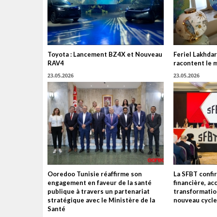
Toyota : Lancement BZ4X et Nouveau
Feriel Lakhdar
RAV4
racontent le 
23.05.2026
23.05.2026
Ooredoo Tunisie réaffirme son
La SFBT confir
engagement en faveur de la santé
financière, ac
publique à travers un partenariat
transformatio
stratégique avec le Ministère de la
nouveau cycle
Santé