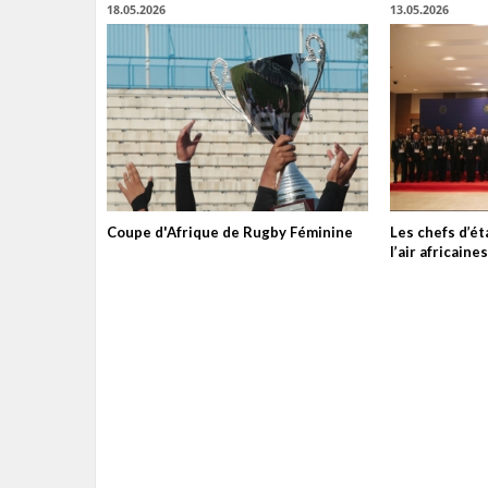
18.05.2026
13.05.2026
Coupe d'Afrique de Rugby Féminine
Les chefs d’é
l’air africain