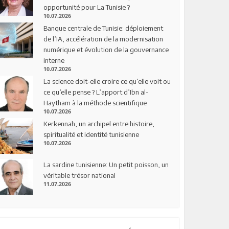
opportunité pour La Tunisie ?
10.07.2026
Banque centrale de Tunisie: déploiement
de l’IA, accélération de la modernisation
numérique et évolution de la gouvernance
interne
10.07.2026
La science doit-elle croire ce qu’elle voit ou
ce qu’elle pense ? L’apport d’Ibn al-
Haytham à la méthode scientifique
10.07.2026
Kerkennah, un archipel entre histoire,
spiritualité et identité tunisienne
10.07.2026
La sardine tunisienne: Un petit poisson, un
véritable trésor national
11.07.2026