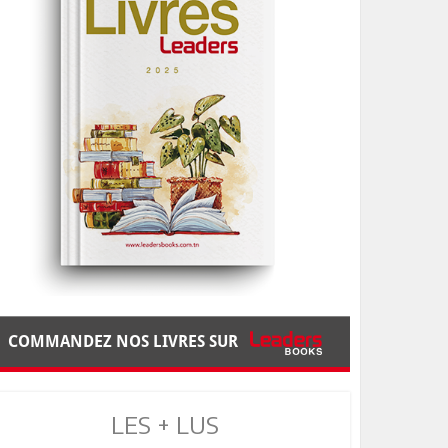
COMMANDEZ NOS LIVRES SUR
LES + LUS