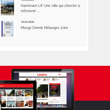
Hammam-Lif: Une ville qui cherche à
retrouver ...
10.03.2026
Mongi Chemli: Mélanges à lire