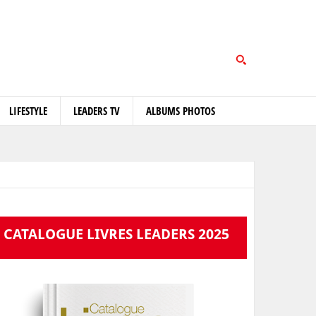
LIFESTYLE
LEADERS TV
ALBUMS PHOTOS
CATALOGUE LIVRES LEADERS 2025