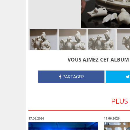
VOUS AIMEZ CET ALBUM 
PARTAGER
PLUS
17.06.2026
11.06.2026