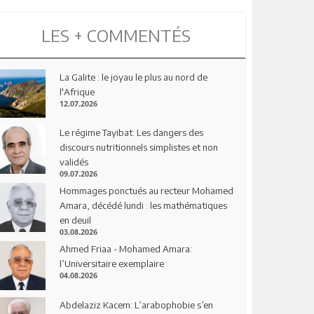
LES + COMMENTÉS
La Galite : le joyau le plus au nord de
l'Afrique
12.07.2026
Le régime Tayibat: Les dangers des
discours nutritionnels simplistes et non
validés
09.07.2026
Hommages ponctués au recteur Mohamed
Amara, décédé lundi : les mathématiques
en deuil
03.08.2026
Ahmed Friaa - Mohamed Amara:
l’Universitaire exemplaire
04.08.2026
Abdelaziz Kacem: L’arabophobie s’en