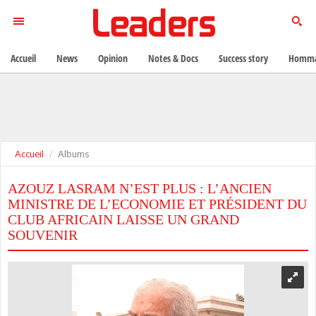
Accueil
News
Opinion
Notes & Docs
Success story
Homma
Accueil
Albums
AZOUZ LASRAM N’EST PLUS : L’ANCIEN
MINISTRE DE L’ECONOMIE ET PRÉSIDENT DU
CLUB AFRICAIN LAISSE UN GRAND
SOUVENIR