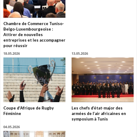
Chambre de Commerce Tuniso-
Belgo-Luxembourgeoise :
Attirer de nouvelles
entreprises et les accompagner
pour réussir
18.05.2026
13.05.2026
Coupe d'Afrique de Rugby
Les chefs d’état-major des
Féminine
armées de l’air africaines en
symposium à Tunis
04.05.2026