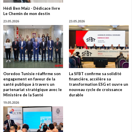
Hédi Ben Maïz - Dédicace livre
Le Chemin de mon destin
23.05.2026
23.05.2026
Ooredoo Tunisie réaffirme son
La SFBT confirme sa solidité
engagement en faveur de la
financière, accélère sa
santé publique à travers un
transformation ESG et ouvre un
partenariat stratégique avec le
nouveau cycle de croissance
Ministère de la Santé
durable
19.05.2026