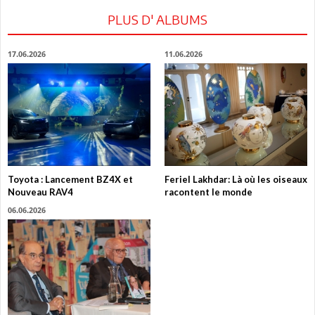
PLUS D' ALBUMS
17.06.2026
11.06.2026
Toyota : Lancement BZ4X et
Feriel Lakhdar: Là où les oiseaux
Nouveau RAV4
racontent le monde
06.06.2026