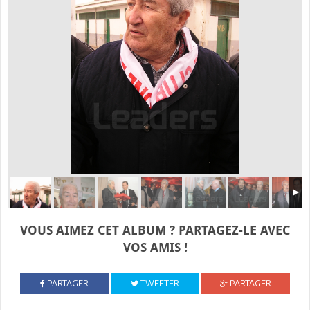
VOUS AIMEZ CET ALBUM ? PARTAGEZ-LE AVEC
VOS AMIS !
PARTAGER
TWEETER
PARTAGER