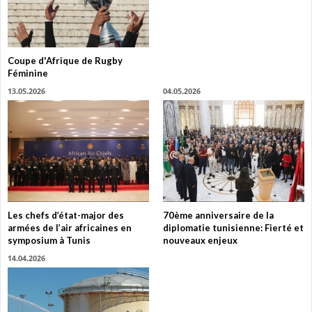
Coupe d'Afrique de Rugby
Féminine
13.05.2026
04.05.2026
Les chefs d’état-major des
70ème anniversaire de la
armées de l’air africaines en
diplomatie tunisienne: Fierté et
symposium à Tunis
nouveaux enjeux
14.04.2026