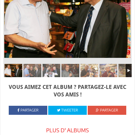
VOUS AIMEZ CET ALBUM ? PARTAGEZ-LE AVEC
VOS AMIS !
PARTAGER
TWEETER
PARTAGER
PLUS D' ALBUMS