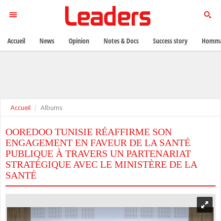
Accueil
News
Opinion
Notes & Docs
Success story
Homma
Accueil
Albums
OOREDOO TUNISIE RÉAFFIRME SON
ENGAGEMENT EN FAVEUR DE LA SANTÉ
PUBLIQUE À TRAVERS UN PARTENARIAT
STRATÉGIQUE AVEC LE MINISTÈRE DE LA
SANTÉ