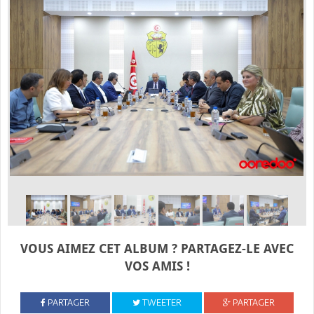
VOUS AIMEZ CET ALBUM ? PARTAGEZ-LE AVEC
VOS AMIS !
PARTAGER
TWEETER
PARTAGER