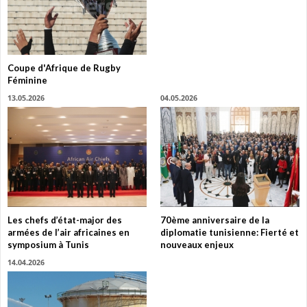
Coupe d'Afrique de Rugby
Féminine
13.05.2026
04.05.2026
Les chefs d’état-major des
70ème anniversaire de la
armées de l’air africaines en
diplomatie tunisienne: Fierté et
symposium à Tunis
nouveaux enjeux
14.04.2026