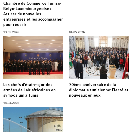
Chambre de Commerce Tuniso-
Belgo-Luxembourgeoise :
Attirer de nouvelles
entreprises et les accompagner
pour réussir
13.05.2026
04.05.2026
Les chefs d’état-major des
70ème anniversaire de la
armées de l’air africaines en
diplomatie tunisienne: Fierté et
symposium à Tunis
nouveaux enjeux
14.04.2026