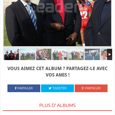
VOUS AIMEZ CET ALBUM ? PARTAGEZ-LE AVEC
VOS AMIS !
PARTAGER
TWEETER
PARTAGER
PLUS D' ALBUMS