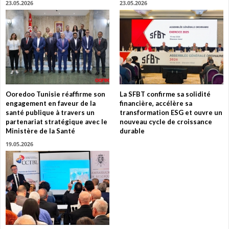
23.05.2026
23.05.2026
Ooredoo Tunisie réaffirme son
La SFBT confirme sa solidité
engagement en faveur de la
financière, accélère sa
santé publique à travers un
transformation ESG et ouvre un
partenariat stratégique avec le
nouveau cycle de croissance
Ministère de la Santé
durable
19.05.2026