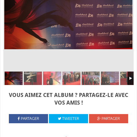
VOUS AIMEZ CET ALBUM ? PARTAGEZ-LE AVEC
VOS AMIS !
PARTAGER
TWEETER
PARTAGER