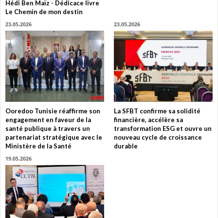
Hédi Ben Maïz - Dédicace livre
Le Chemin de mon destin
23.05.2026
23.05.2026
Ooredoo Tunisie réaffirme son
La SFBT confirme sa solidité
engagement en faveur de la
financière, accélère sa
santé publique à travers un
transformation ESG et ouvre un
partenariat stratégique avec le
nouveau cycle de croissance
Ministère de la Santé
durable
19.05.2026