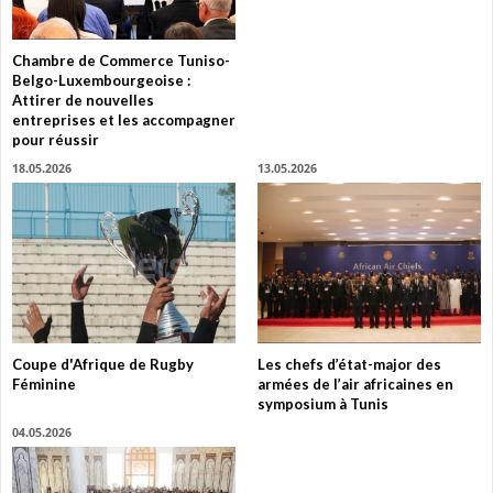
Chambre de Commerce Tuniso-
Belgo-Luxembourgeoise :
Attirer de nouvelles
entreprises et les accompagner
pour réussir
18.05.2026
13.05.2026
Coupe d'Afrique de Rugby
Les chefs d’état-major des
Féminine
armées de l’air africaines en
symposium à Tunis
04.05.2026