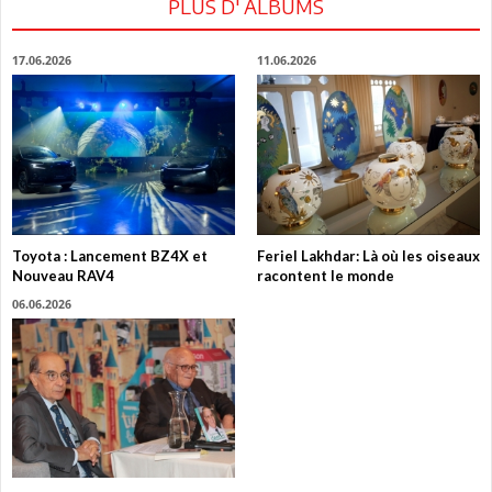
PLUS D' ALBUMS
17.06.2026
11.06.2026
Toyota : Lancement BZ4X et
Feriel Lakhdar: Là où les oiseaux
Nouveau RAV4
racontent le monde
06.06.2026