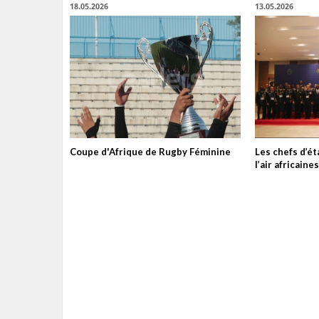
18.05.2026
13.05.2026
Coupe d'Afrique de Rugby Féminine
Les chefs d’é
l’air africain