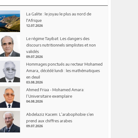
La Galite : le joyau le plus au nord de
l'Afrique
12.07.2026
Le régime Tayibat: Les dangers des
discours nutritionnels simplistes et non
validés
09.07.2026
Hommages ponctués au recteur Mohamed
Amara, décédé lundi : les mathématiques
en deuil
03.08.2026
Ahmed Friaa - Mohamed Amara:
l’Universitaire exemplaire
04.08.2026
Abdelaziz Kacem: L’arabophobie s’en
prend aux chiffres arabes
09.07.2026