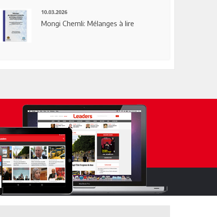
10.03.2026
Mongi Chemli: Mélanges à lire