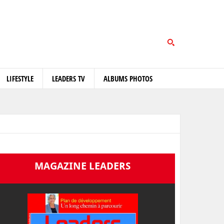
LIFESTYLE
LEADERS TV
ALBUMS PHOTOS
MAGAZINE LEADERS