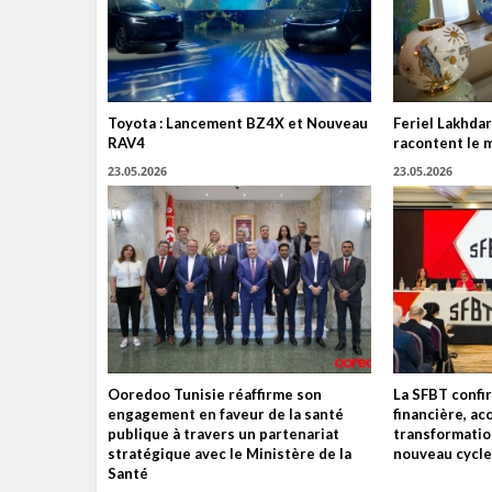
Toyota : Lancement BZ4X et Nouveau
Feriel Lakhdar
RAV4
racontent le 
23.05.2026
23.05.2026
Ooredoo Tunisie réaffirme son
La SFBT confir
engagement en faveur de la santé
financière, ac
publique à travers un partenariat
transformatio
stratégique avec le Ministère de la
nouveau cycle
Santé