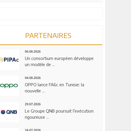
PARTENAIRES
06.08.2026
Un consortium européen développe
un modèle de ...
04.08.2026
OPPO lance l'A6c en Tunisie: la
nouvelle ...
29.07.2026
Le Groupe QNB poursuit l’exécution
rigoureuse ...
24.07.2026