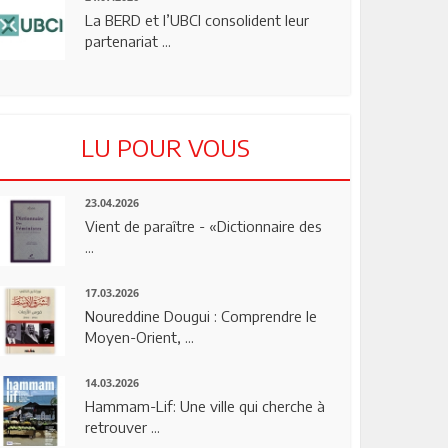
La BERD et l’UBCI consolident leur
partenariat ...
LU POUR VOUS
23.04.2026
Vient de paraître - «Dictionnaire des
...
17.03.2026
Noureddine Dougui : Comprendre le
Moyen-Orient, ...
14.03.2026
Hammam-Lif: Une ville qui cherche à
retrouver ...