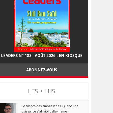
LEADERS N° 183 - AOÛT 2026 : EN KIOSQUE
ABONNEZ-VOUS
LES + LUS
Le silence des ambassades: Quand une
puissance s’affaiblit elle-même