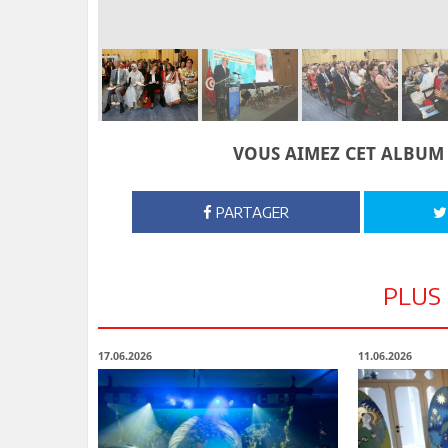
VOUS AIMEZ CET ALBUM 
PARTAGER
PLUS
17.06.2026
11.06.2026