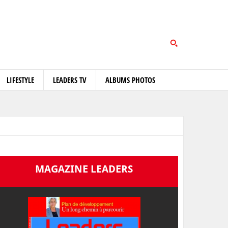
LIFESTYLE
LEADERS TV
ALBUMS PHOTOS
MAGAZINE LEADERS