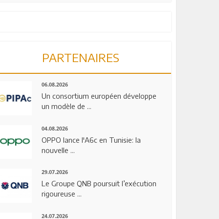
PARTENAIRES
06.08.2026
Un consortium européen développe
un modèle de ...
04.08.2026
OPPO lance l'A6c en Tunisie: la
nouvelle ...
29.07.2026
Le Groupe QNB poursuit l’exécution
rigoureuse ...
24.07.2026