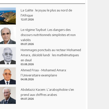
La Galite : le joyau le plus au nord de
l'Afrique
12.07.2026
Le régime Tayibat: Les dangers des
discours nutritionnels simplistes et non
validés
09.07.2026
Hommages ponctués au recteur Mohamed
Amara, décédé lundi : les mathématiques
en deuil
03.08.2026
Ahmed Friaa - Mohamed Amara:
l’Universitaire exemplaire
04.08.2026
Abdelaziz Kacem: L’arabophobie s’en
prend aux chiffres arabes
09.07.2026