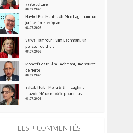
vaste culture
08.07.2026
Haykel Ben Mahfoudh: Slim Laghmani, un
juriste libre, exigeant
08.07.2026
Salwa Hamrouni: Slim Laghmani, un
penseur du droit
08.07.2026
Moncef Baati: Slim Laghmani, une source
de fierté
08.07.2026
Salsabil Klibi: Merci Si Slim Laghmani
d’avoir été un modèle pour nous
08.07.2026
LES + COMMENTÉS