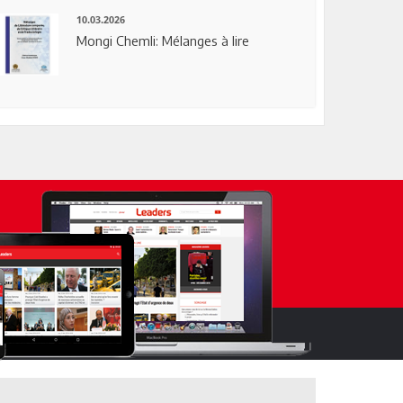
10.03.2026
Mongi Chemli: Mélanges à lire