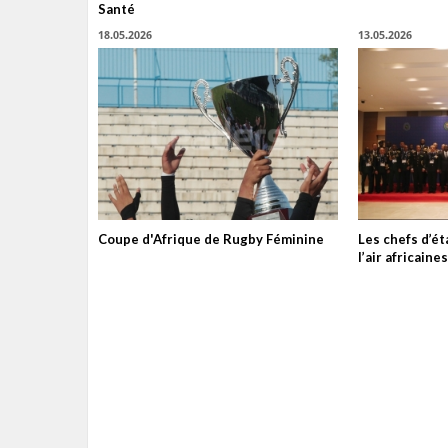
Santé
18.05.2026
13.05.2026
Coupe d'Afrique de Rugby Féminine
Les chefs d’é
l’air africain