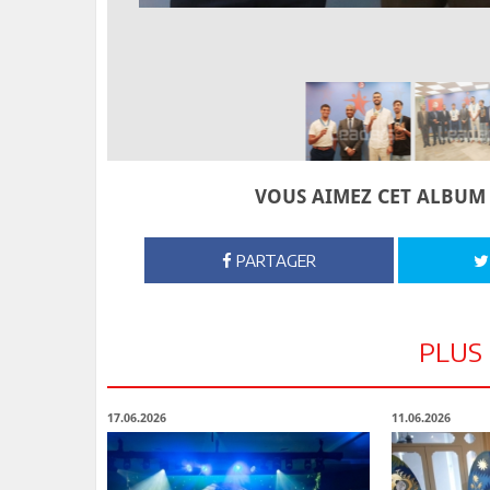
VOUS AIMEZ CET ALBUM 
PARTAGER
PLUS
17.06.2026
11.06.2026