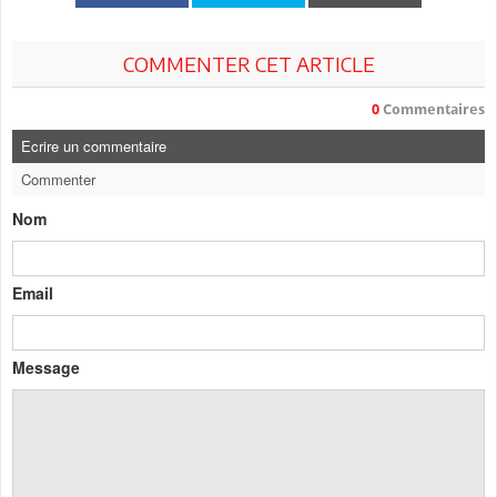
COMMENTER CET ARTICLE
0
Commentaires
Ecrire un commentaire
Commenter
Nom
Email
Message