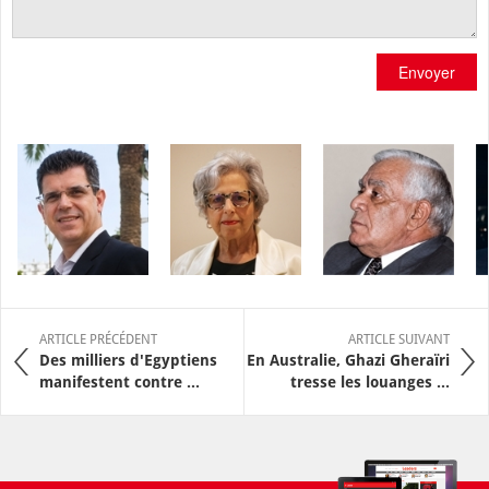
Envoyer
ARTICLE PRÉCÉDENT
ARTICLE SUIVANT
Des milliers d'Egyptiens
En Australie, Ghazi Gheraïri
manifestent contre ...
tresse les louanges ...