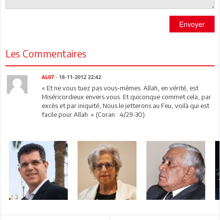
Envoyer
Les Commentaires
AL07
- 18-11-2012 22:42
« Et ne vous tuez pas vous-mêmes. Allah, en vérité, est
Miséricordieux envers vous. Et quiconque commet cela, par
excès et par iniquité, Nous le jetterons au Feu, voilà qui est
facile pour Allah. » (Coran : 4/29-30).