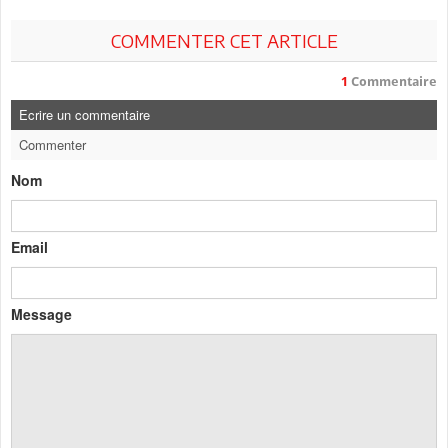
COMMENTER CET ARTICLE
1
Commentaire
Ecrire un commentaire
Commenter
Nom
Email
Message