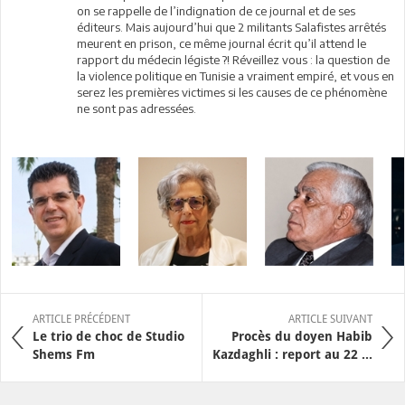
on se rappelle de l’indignation de ce journal et de ses
éditeurs. Mais aujourd’hui que 2 militants Salafistes arrêtés
meurent en prison, ce même journal écrit qu’il attend le
rapport du médecin légiste ?! Réveillez vous : la question de
la violence politique en Tunisie a vraiment empiré, et vous en
serez les premières victimes si les causes de ce phénomène
ne sont pas adressées.
ARTICLE PRÉCÉDENT
ARTICLE SUIVANT
Le trio de choc de Studio
Procès du doyen Habib
Shems Fm
Kazdaghli : report au 22 ...