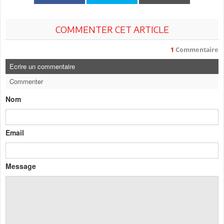
COMMENTER CET ARTICLE
1
Commentaire
Ecrire un commentaire
Commenter
Nom
Email
Message