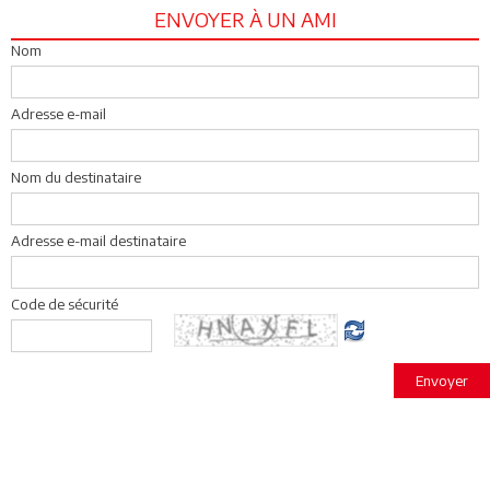
ENVOYER À UN AMI
Nom
Adresse e-mail
Nom du destinataire
Adresse e-mail destinataire
Code de sécurité
Envoyer