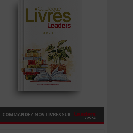
COMMANDEZ NOS LIVRES SUR