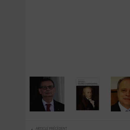
ARTICLE PRÉCÉDENT