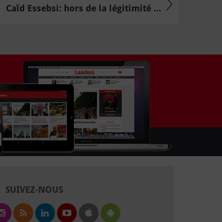
Caïd Essebsi: hors de la légitimité ...
SUIVEZ-NOUS