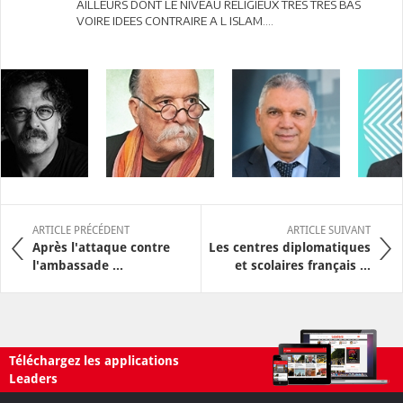
AILLEURS DONT LE NIVEAU RELIGIEUX TRES TRES BAS
VOIRE IDEES CONTRAIRE A L ISLAM....
ARTICLE PRÉCÉDENT
ARTICLE SUIVANT
Après l'attaque contre
Les centres diplomatiques
l'ambassade ...
et scolaires français ...
Téléchargez les applications
Leaders