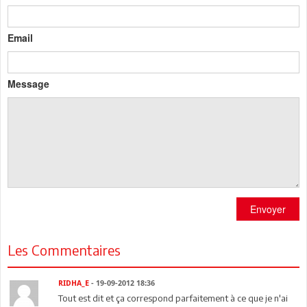
Email
Message
Envoyer
Les Commentaires
RIDHA_E
- 19-09-2012 18:36
Tout est dit et ça correspond parfaitement à ce que je n'ai