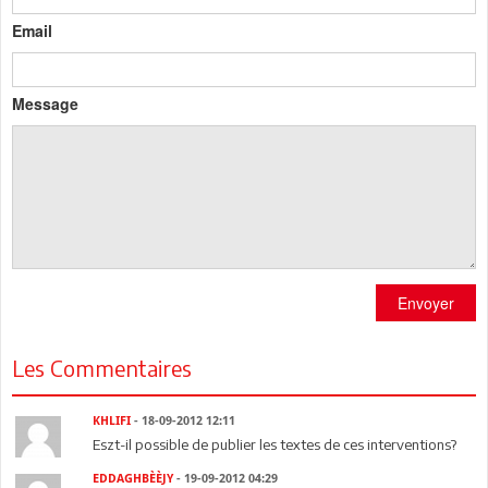
Email
Message
Envoyer
Les Commentaires
KHLIFI
- 18-09-2012 12:11
Eszt-il possible de publier les textes de ces interventions?
EDDAGHBÈÈJY
- 19-09-2012 04:29