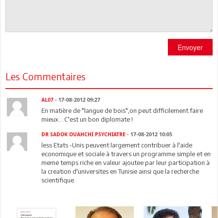
Envoyer
Les Commentaires
AL07
- 17-08-2012 09:27
En matière de "langue de bois",on peut difficilement faire
mieux....C'est un bon diplomate !
DR SADOK OUAHCHI PSYCHIATRE
- 17-08-2012 10:05
less Etats -Unis peuvent largement contribuer à l'aide
economique et sociale à travers un programme simple et en
meme temps riche en valeur ajoutee par leur participation à
la creation d'universites en Tunisie ainsi que la recherche
scientifique.