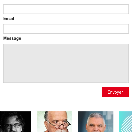
Email
Message
Envoyer