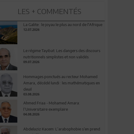
LES + COMMENTÉS
La Galite : le joyau le plus au nord de l'Afrique
12.07.2026
Le régime Tayibat: Les dangers des discours
nutritionnels simplistes et non validés
09.07.2026
Hommages ponctués au recteur Mohamed
Amara, décédé lundi : les mathématiques en
deuil
03.08.2026
Ahmed Friaa - Mohamed Amara:
l’Universitaire exemplaire
04.08.2026
Abdelaziz Kacem: L’arabophobie s’en prend