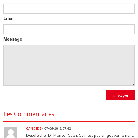
Email
Message
Envoyer
Les Commentaires
CANDIDE
- 07-06-2012 07:42
Désolé cher Dr Moncef Guen. Ce n'est pas un gouvernement.