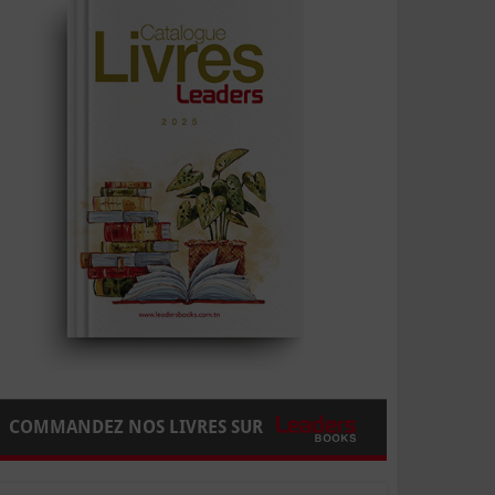
COMMANDEZ NOS LIVRES SUR