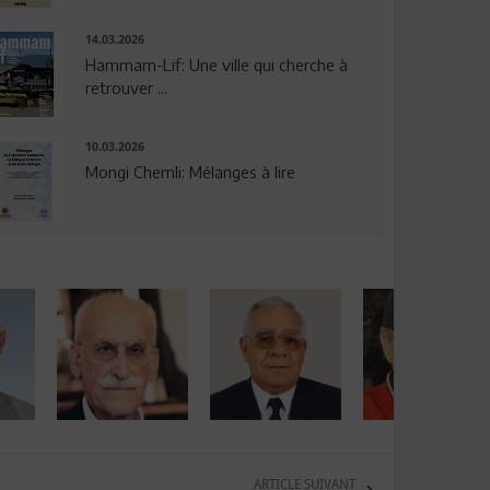
14.03.2026
Hammam-Lif: Une ville qui cherche à
retrouver ...
10.03.2026
Mongi Chemli: Mélanges à lire
ARTICLE SUIVANT