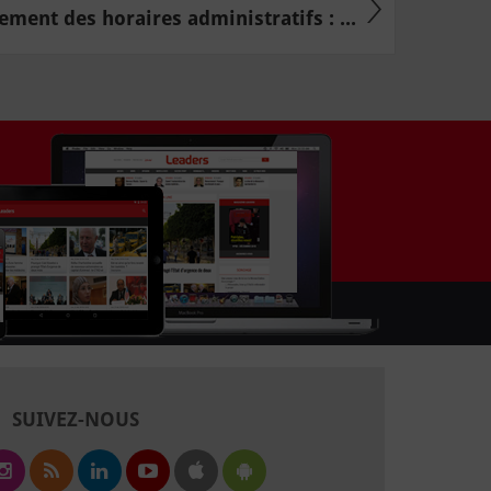
ment des horaires administratifs : ...
SUIVEZ-NOUS