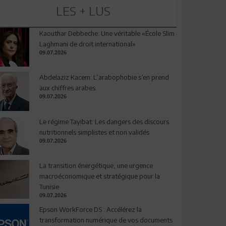
LES + LUS
Kaouthar Debbeche: Une véritable «École Slim
Laghmani de droit international»
09.07.2026
Abdelaziz Kacem: L’arabophobie s’en prend
aux chiffres arabes
09.07.2026
Le régime Tayibat: Les dangers des discours
nutritionnels simplistes et non validés
09.07.2026
La transition énergétique, une urgence
macroéconomique et stratégique pour la
Tunisie
09.07.2026
Epson WorkForce DS : Accélérez la
transformation numérique de vos documents