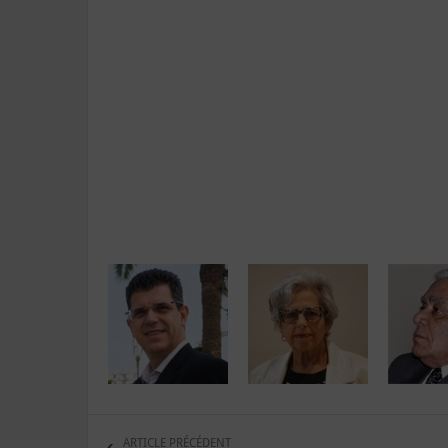
ARTICLE PRÉCÉDENT