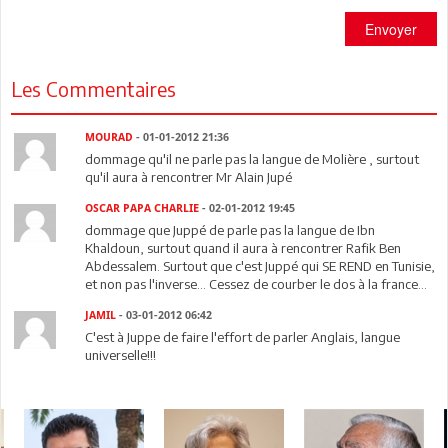
Envoyer
Les Commentaires
MOURAD
- 01-01-2012 21:36
dommage qu'il ne parle pas la langue de Molière , surtout
qu'il aura à rencontrer Mr Alain Jupé
OSCAR PAPA CHARLIE
- 02-01-2012 19:45
dommage que Juppé de parle pas la langue de Ibn
Khaldoun, surtout quand il aura à rencontrer Rafik Ben
Abdessalem. Surtout que c'est Juppé qui SE REND en Tunisie,
et non pas l'inverse... Cessez de courber le dos à la france...
JAMIL
- 03-01-2012 06:42
C'est à Juppe de faire l'effort de parler Anglais, langue
universelle!!!