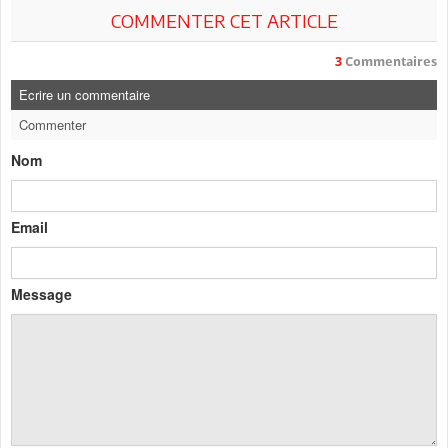
COMMENTER CET ARTICLE
3
Commentaires
Ecrire un commentaire
Commenter
Nom
Email
Message