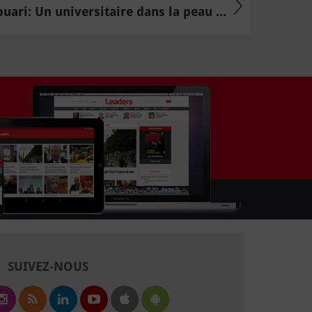
ari: Un universitaire dans la peau ...
SUIVEZ-NOUS