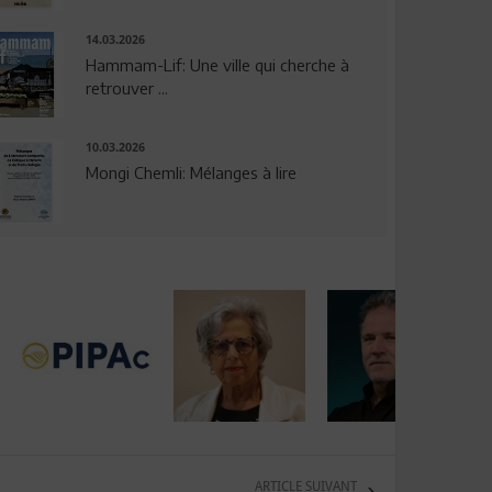
14.03.2026
Hammam-Lif: Une ville qui cherche à
retrouver ...
10.03.2026
Mongi Chemli: Mélanges à lire
ARTICLE SUIVANT