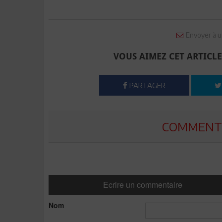
Envoyer à u
VOUS AIMEZ CET ARTICLE
PARTAGER
COMMENTE
Ecrire un commentaire
Nom