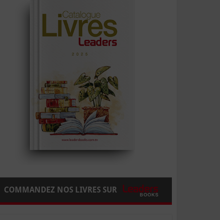
COMMANDEZ NOS LIVRES SUR