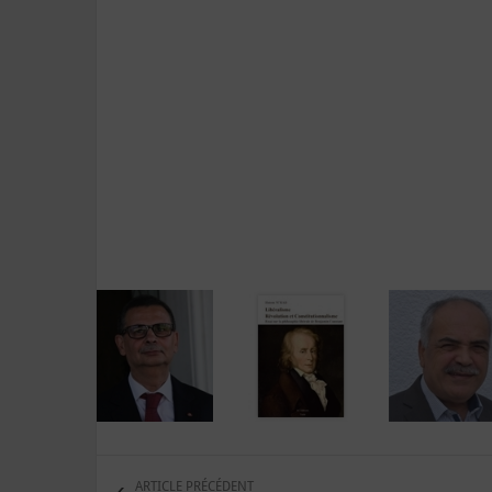
ARTICLE PRÉCÉDENT