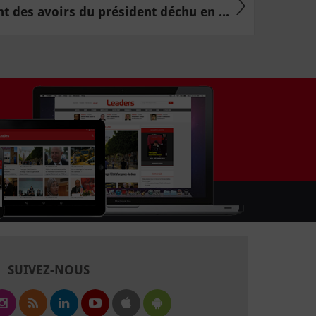
 des avoirs du président déchu en ...
SUIVEZ-NOUS