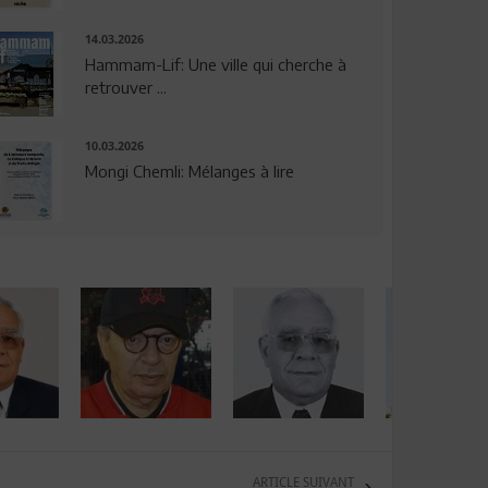
14.03.2026
Hammam-Lif: Une ville qui cherche à
retrouver ...
10.03.2026
Mongi Chemli: Mélanges à lire
ARTICLE SUIVANT