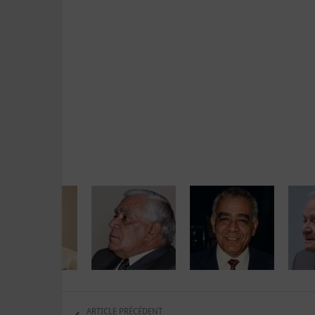
ARTICLE PRÉCÉDENT