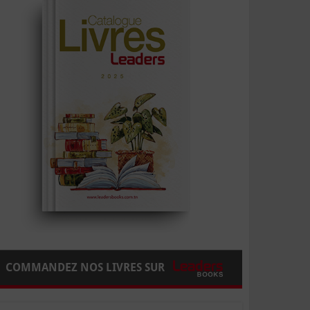
COMMANDEZ NOS LIVRES SUR