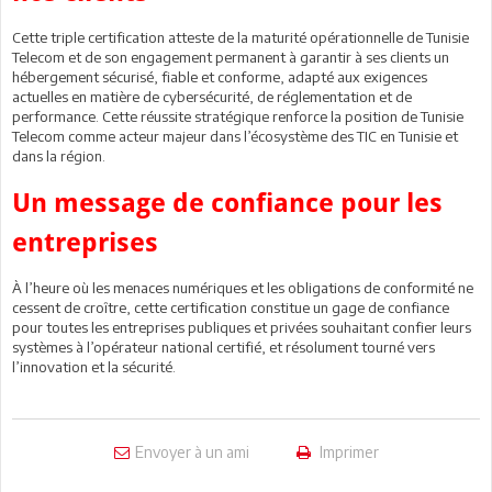
Cette triple certification atteste de la maturité opérationnelle de Tunisie
Telecom et de son engagement permanent à garantir à ses clients un
hébergement sécurisé, fiable et conforme, adapté aux exigences
actuelles en matière de cybersécurité, de réglementation et de
performance. Cette réussite stratégique renforce la position de Tunisie
Telecom comme acteur majeur dans l’écosystème des TIC en Tunisie et
dans la région.
Un message de confiance pour les
entreprises
À l’heure où les menaces numériques et les obligations de conformité ne
cessent de croître, cette certification constitue un gage de confiance
pour toutes les entreprises publiques et privées souhaitant confier leurs
systèmes à l’opérateur national certifié, et résolument tourné vers
l’innovation et la sécurité.
Envoyer à un ami
Imprimer