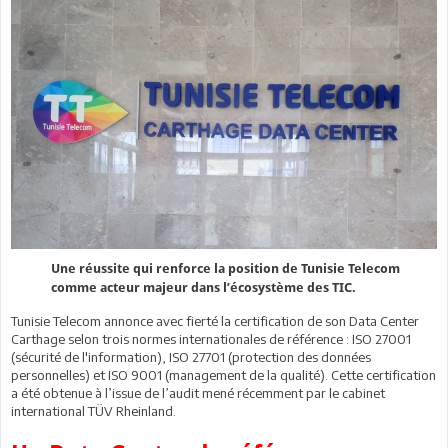
Une réussite qui renforce la position de Tunisie Telecom
comme acteur majeur dans l’écosystème des TIC.
Tunisie Telecom annonce avec fierté la certification de son Data Center
Carthage selon trois normes internationales de référence : ISO 27001
(sécurité de l'information), ISO 27701 (protection des données
personnelles) et ISO 9001 (management de la qualité). Cette certification
a été obtenue à l’issue de l’audit mené récemment par le cabinet
international TÜV Rheinland.