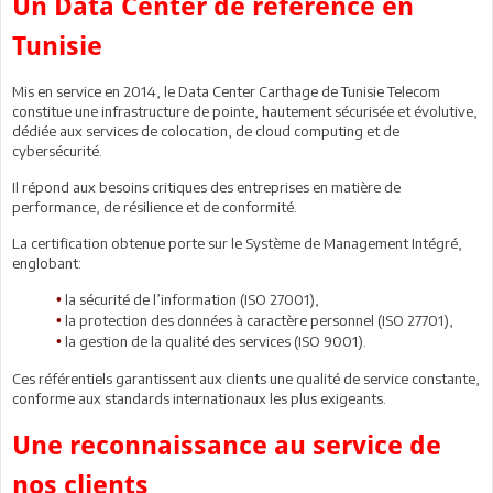
Un Data Center de référence en
Tunisie
Mis en service en 2014, le Data Center Carthage de Tunisie Telecom
constitue une infrastructure de pointe, hautement sécurisée et évolutive,
dédiée aux services de colocation, de cloud computing et de
cybersécurité.
Il répond aux besoins critiques des entreprises en matière de
performance, de résilience et de conformité.
La certification obtenue porte sur le Système de Management Intégré,
englobant:
la sécurité de l’information (ISO 27001),
•
la protection des données à caractère personnel (ISO 27701),
•
la gestion de la qualité des services (ISO 9001).
•
Ces référentiels garantissent aux clients une qualité de service constante,
conforme aux standards internationaux les plus exigeants.
Une reconnaissance au service de
nos clients