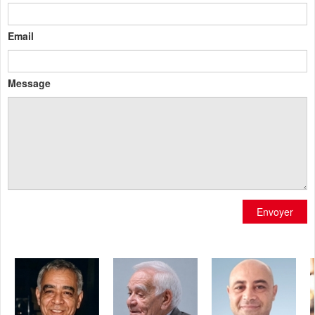
Email
Message
Envoyer