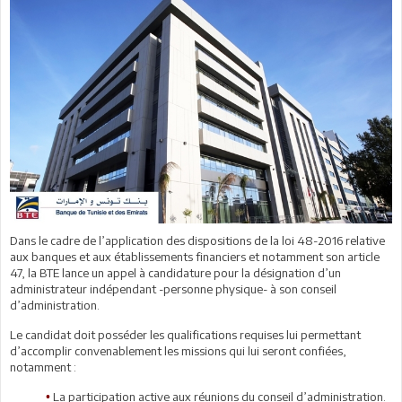
Dans le cadre de l’application des dispositions de la loi 48-2016 relative
aux banques et aux établissements financiers et notamment son article
47, la BTE lance un appel à candidature pour la désignation d’un
administrateur indépendant -personne physique- à son conseil
d’administration.
Le candidat doit posséder les qualifications requises lui permettant
d’accomplir convenablement les missions qui lui seront confiées,
notamment :
La participation active aux réunions du conseil d’administration.
•