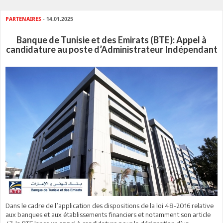
PARTENAIRES
- 14.01.2025
Banque de Tunisie et des Emirats (BTE): Appel à
candidature au poste d’Administrateur Indépendant
Dans le cadre de l’application des dispositions de la loi 48-2016 relative
aux banques et aux établissements financiers et notamment son article