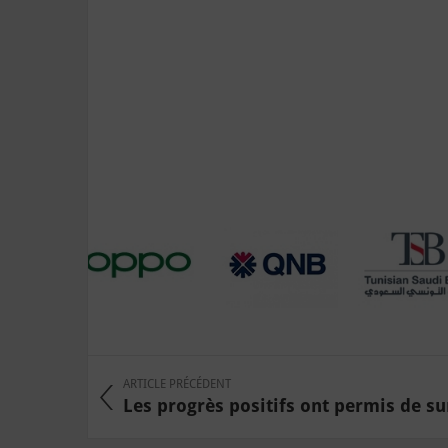
ARTICLE PRÉCÉDENT
Les progrès positifs ont permis de su