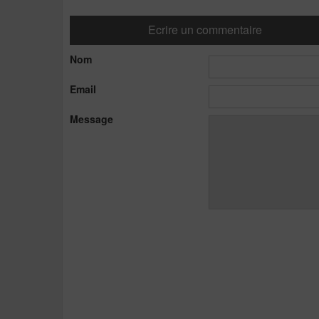
Ecrire un commentaire
Nom
Email
Message