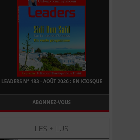
LEADERS N° 183 - AOÛT 2026 : EN KIOSQUE
ABONNEZ-VOUS
LES + LUS