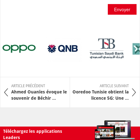
Envoyer
ARTICLE PRÉCÉDENT
ARTICLE SUIVANT
Ahmed Ouanïes évoque le
Ooredoo Tunisie obtient la
souvenir de Béchir ...
licence 5G: Une ...
Téléchargez les applications
Leaders