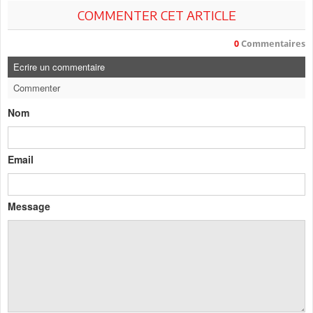
COMMENTER CET ARTICLE
0
Commentaires
Ecrire un commentaire
Commenter
Nom
Email
Message