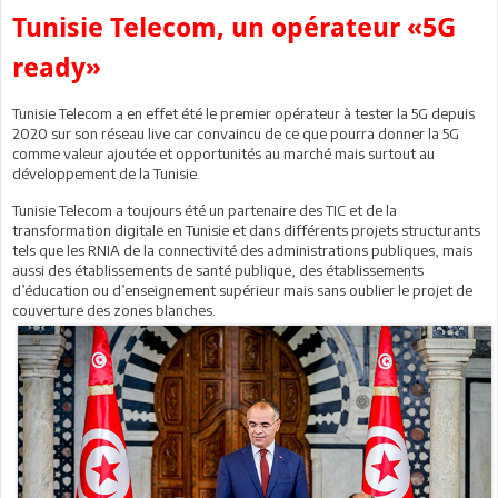
Tunisie Telecom, un opérateur «5G
ready»
Tunisie Telecom a en effet été le premier opérateur à tester la 5G depuis
2020 sur son réseau live car convaincu de ce que pourra donner la 5G
comme valeur ajoutée et opportunités au marché mais surtout au
développement de la Tunisie.
Tunisie Telecom a toujours été un partenaire des TIC et de la
transformation digitale en Tunisie et dans différents projets structurants
tels que les RNIA de la connectivité des administrations publiques, mais
aussi des établissements de santé publique, des établissements
d’éducation ou d’enseignement supérieur mais sans oublier le projet de
couverture des zones blanches.