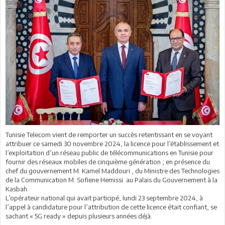
Tunisie Telecom vient de remporter un succès retentissant en se voyant
attribuer ce samedi 30 novembre 2024, la licence pour l’établissement et
l’exploitation d’un réseau public de télécommunications en Tunisie pour
fournir des réseaux mobiles de cinquième génération ; en présence du
chef du gouvernement M. Kamel Maddouri , du Ministre des Technologies
de la Communication M. Sofiene Hemissi au Palais du Gouvernement à la
Kasbah.
L’opérateur national qui avait participé, lundi 23 septembre 2024, à
l’appel à candidature pour l’attribution de cette licence était confiant, se
sachant « 5G ready » depuis plusieurs années déjà.