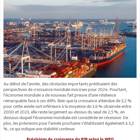
Au début de l'année, des obstacles importants prédisaient des
perspectives de croissance mondiale moroses pour 2024. Pourtant,
l'économie mondiale a de nouveau fait preuve d'une résilience
remarquable face à ces défis. Bien que la croissance attendue de 3,2 %
pour cette année soit inférieure à la moyenne de 3,6 % observée entre
2000 et 2023, elle reste largement au-dessus du seuil de 2,5 %, en
dessous duquel l'économie mondiale est considérée en récession. De
plus, les prévisions pour l'année prochaine s'établissent également à 3,2
%, ce qui indique une stabilité continue.
Prévisions de croissance du PIB selon le WEO