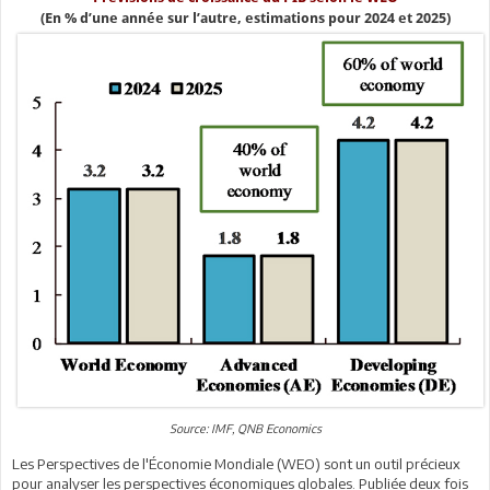
(En % d’une année sur l’autre, estimations pour 2024 et 2025)
Source: IMF, QNB Economics
Les Perspectives de l'Économie Mondiale (WEO) sont un outil précieux
pour analyser les perspectives économiques globales. Publiée deux fois