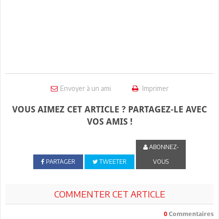
Envoyer à un ami
Imprimer
VOUS AIMEZ CET ARTICLE ? PARTAGEZ-LE AVEC
VOS AMIS !
ABONNEZ-
PARTAGER
TWEETER
VOUS
COMMENTER CET ARTICLE
0
Commentaires