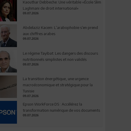
Kaouthar Debbeche: Une véritable «École Slim
Laghmani de droit international»
09.07.2026
Abdelaziz Kacem: L’arabophobie s’en prend
aux chiffres arabes
09.07.2026
Le régime Tayibat: Les dangers des discours
nutritionnels simplistes et non validés
09.07.2026
La transition énergétique, une urgence
macroéconomique et stratégique pour la
Tunisie
09.07.2026
Epson WorkForce DS : Accélérez la
transformation numérique de vos documents
09.07.2026