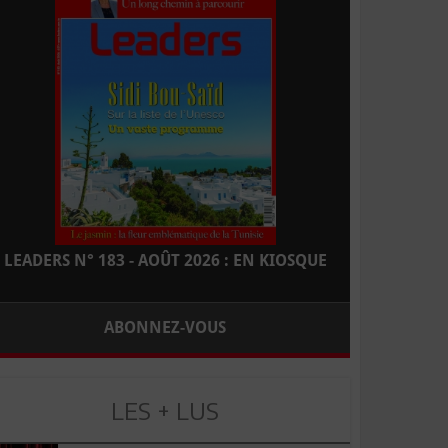
LEADERS N° 183 - AOÛT 2026 : EN KIOSQUE
ABONNEZ-VOUS
LES + LUS