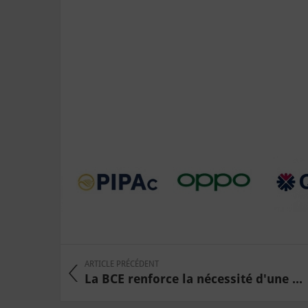
ARTICLE PRÉCÉDENT
La BCE renforce la nécessité d'une ...