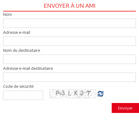
ENVOYER À UN AMI
Nom
Adresse e-mail
Nom du destinataire
Adresse e-mail destinataire
Code de sécurité
Envoyer