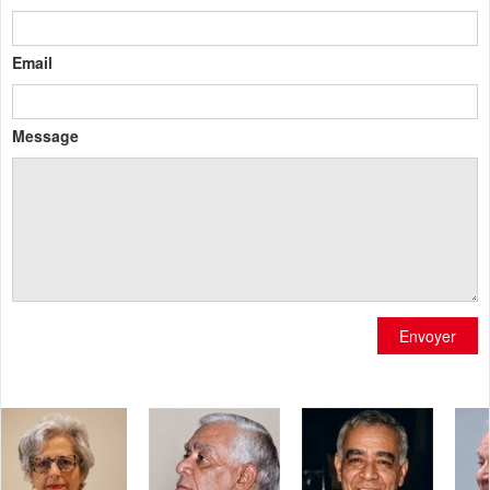
Email
Message
Envoyer