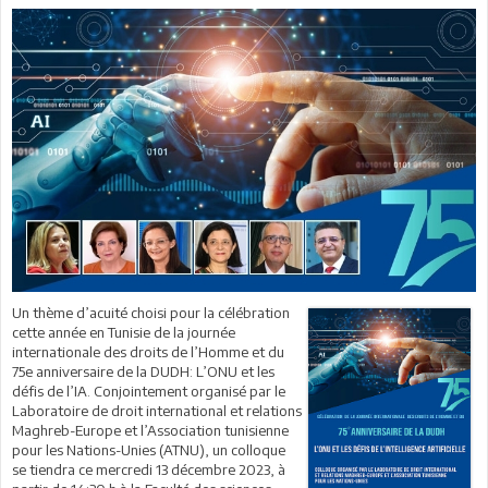
Un thème d’acuité choisi pour la célébration
cette année en Tunisie de la journée
internationale des droits de l’Homme et du
75e anniversaire de la DUDH: L’ONU et les
défis de l’IA. Conjointement organisé par le
Laboratoire de droit international et relations
Maghreb-Europe et l’Association tunisienne
pour les Nations-Unies (ATNU), un colloque
se tiendra ce mercredi 13 décembre 2023, à