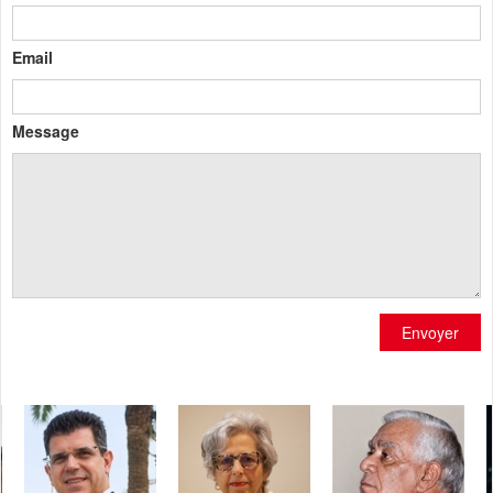
Email
Message
Envoyer