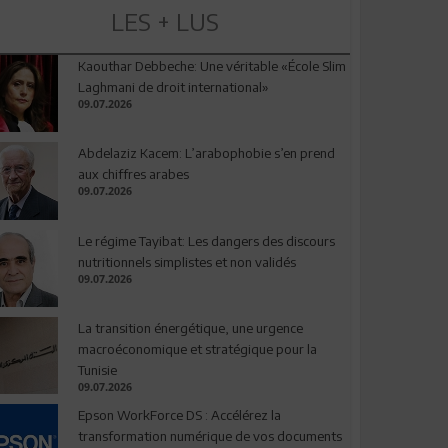
LES + LUS
Kaouthar Debbeche: Une véritable «École Slim
Laghmani de droit international»
09.07.2026
Abdelaziz Kacem: L’arabophobie s’en prend
aux chiffres arabes
09.07.2026
Le régime Tayibat: Les dangers des discours
nutritionnels simplistes et non validés
09.07.2026
La transition énergétique, une urgence
macroéconomique et stratégique pour la
Tunisie
09.07.2026
Epson WorkForce DS : Accélérez la
transformation numérique de vos documents