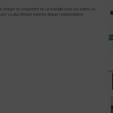
Intègre et competent et j ai travaillé sous ses ordres au
tant. Le plus Intègre ministre depuis l indépendance