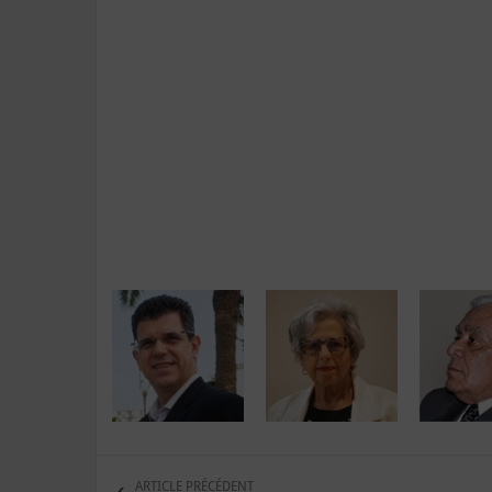
ARTICLE PRÉCÉDENT