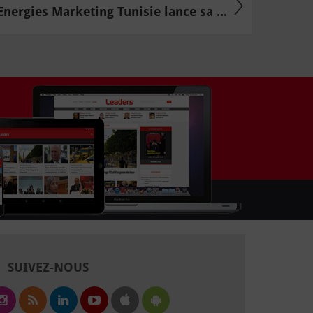
Energies Marketing Tunisie lance sa ...
SUIVEZ-NOUS