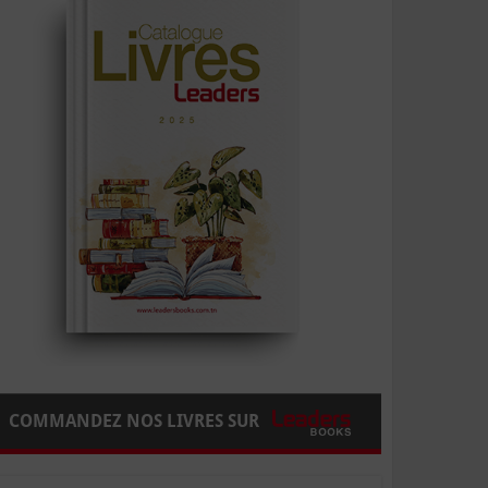
COMMANDEZ NOS LIVRES SUR