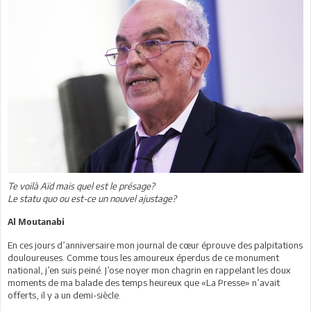
Te voilà Aïd mais quel est le présage?
Le statu quo ou est-ce un nouvel ajustage?
Al Moutanabi
En ces jours d’anniversaire mon journal de cœur éprouve des palpitations
douloureuses. Comme tous les amoureux éperdus de ce monument
national, j’en suis peiné. J’ose noyer mon chagrin en rappelant les doux
moments de ma balade des temps heureux que «La Presse» n’avait
offerts, il y a un demi-siècle.