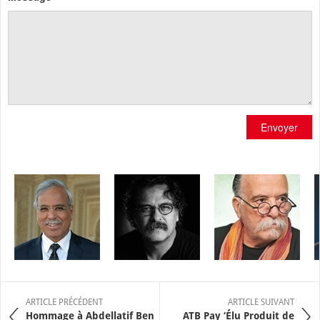
Envoyer
ARTICLE PRÉCÉDENT
ARTICLE SUIVANT
Hommage à Abdellatif Ben
ATB Pay ‘Élu Produit de